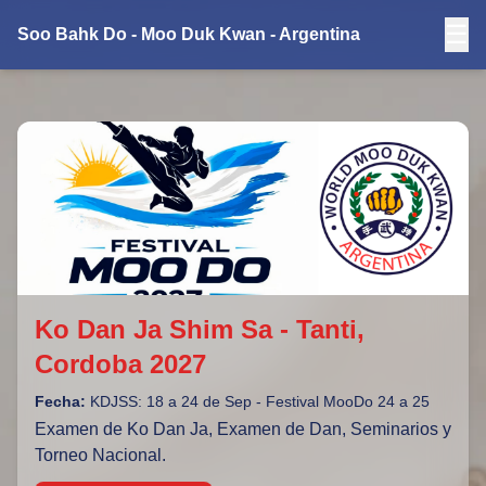
☰
Soo Bahk Do - Moo Duk Kwan - Argentina
Ko Dan Ja Shim Sa - Tanti,
Cordoba 2027
Fecha:
KDJSS: 18 a 24 de Sep - Festival MooDo 24 a 25
Examen de Ko Dan Ja, Examen de Dan, Seminarios y
Torneo Nacional.