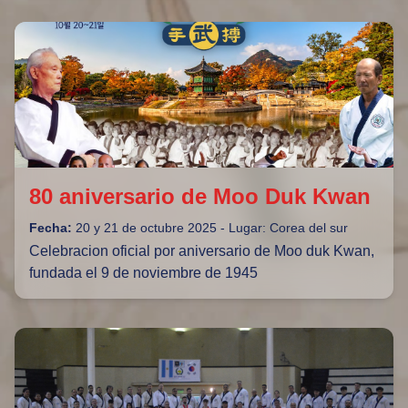
80 aniversario de Moo Duk Kwan
Fecha:
20 y 21 de octubre 2025 - Lugar: Corea del sur
Celebracion oficial por aniversario de Moo duk Kwan,
fundada el 9 de noviembre de 1945