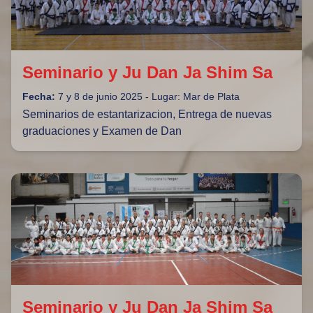
Seminario y Ju Dan Ja Shim Sa
Fecha:
7 y 8 de junio 2025 - Lugar: Mar de Plata
Seminarios de estantarizacion, Entrega de nuevas
graduaciones y Examen de Dan
Seminario y Ju Dan Ja Shim Sa