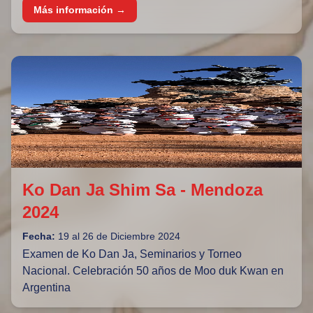
Más información →
Ko Dan Ja Shim Sa - Mendoza
2024
Fecha:
19 al 26 de Diciembre 2024
Examen de Ko Dan Ja, Seminarios y Torneo
Nacional. Celebración 50 años de Moo duk Kwan en
Argentina