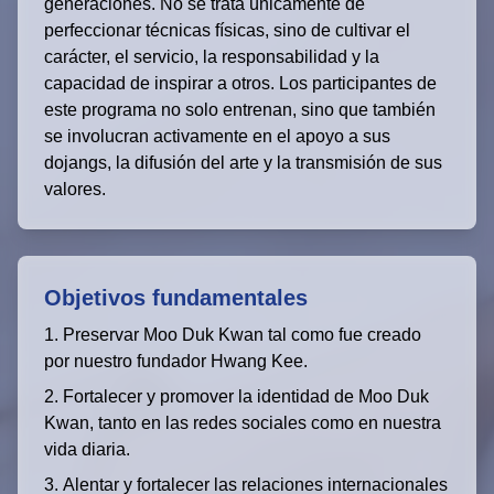
generaciones. No se trata únicamente de
perfeccionar técnicas físicas, sino de cultivar el
carácter, el servicio, la responsabilidad y la
capacidad de inspirar a otros. Los participantes de
este programa no solo entrenan, sino que también
se involucran activamente en el apoyo a sus
dojangs, la difusión del arte y la transmisión de sus
valores.
Objetivos fundamentales
Preservar Moo Duk Kwan tal como fue creado
por nuestro fundador Hwang Kee.
Fortalecer y promover la identidad de Moo Duk
Kwan, tanto en las redes sociales como en nuestra
vida diaria.
Alentar y fortalecer las relaciones internacionales