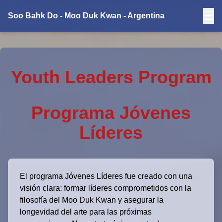
☰
Soo Bahk Do - Moo Duk Kwan - Argentina
Youth Leaders Program
Programa Jóvenes
Líderes
El programa Jóvenes Líderes fue creado con una
visión clara: formar líderes comprometidos con la
filosofía del Moo Duk Kwan y asegurar la
longevidad del arte para las próximas