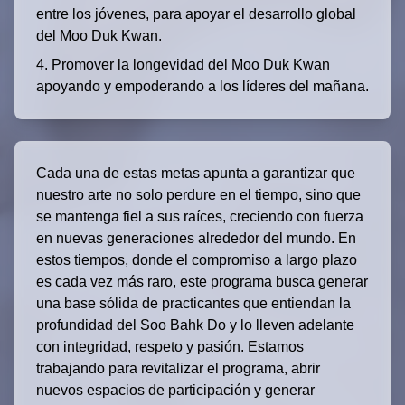
entre los jóvenes, para apoyar el desarrollo global
del Moo Duk Kwan.
Promover la longevidad del Moo Duk Kwan
apoyando y empoderando a los líderes del mañana.
Cada una de estas metas apunta a garantizar que
nuestro arte no solo perdure en el tiempo, sino que
se mantenga fiel a sus raíces, creciendo con fuerza
en nuevas generaciones alrededor del mundo. En
estos tiempos, donde el compromiso a largo plazo
es cada vez más raro, este programa busca generar
una base sólida de practicantes que entiendan la
profundidad del Soo Bahk Do y lo lleven adelante
con integridad, respeto y pasión. Estamos
trabajando para revitalizar el programa, abrir
nuevos espacios de participación y generar