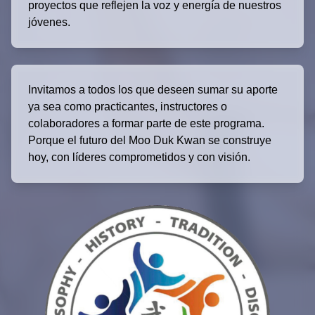
proyectos que reflejen la voz y energía de nuestros
jóvenes.
Invitamos a todos los que deseen sumar su aporte
ya sea como practicantes, instructores o
colaboradores a formar parte de este programa.
Porque el futuro del Moo Duk Kwan se construye
hoy, con líderes comprometidos y con visión.