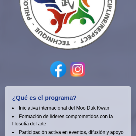
¿Qué es el programa?
Iniciativa internacional del Moo Duk Kwan
Formación de líderes comprometidos con la
filosofía del arte
Participación activa en eventos, difusión y apoyo