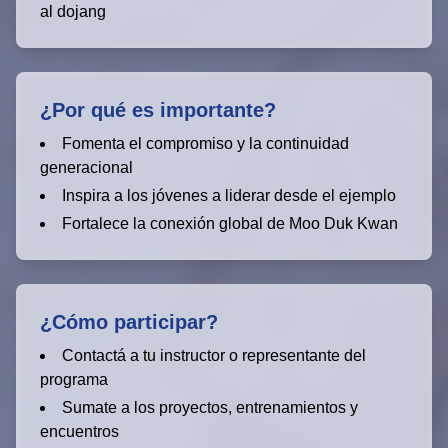
al dojang
¿Por qué es importante?
Fomenta el compromiso y la continuidad
generacional
Inspira a los jóvenes a liderar desde el ejemplo
Fortalece la conexión global de Moo Duk Kwan
¿Cómo participar?
Contactá a tu instructor o representante del
programa
Sumate a los proyectos, entrenamientos y
encuentros